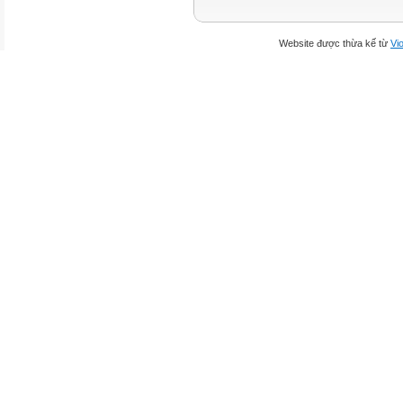
Website được thừa kế từ
Vio