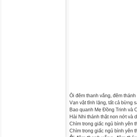
Ôi đêm thanh vắng, đêm thánh 
Vạn vật tĩnh lặng, tất cả bừng 
Bao quanh Mẹ Đồng Trinh và C
Hài Nhi thánh thật non nớt và d
Chìm trong giấc ngủ bình yên 
Chìm trong giấc ngủ bình yên 