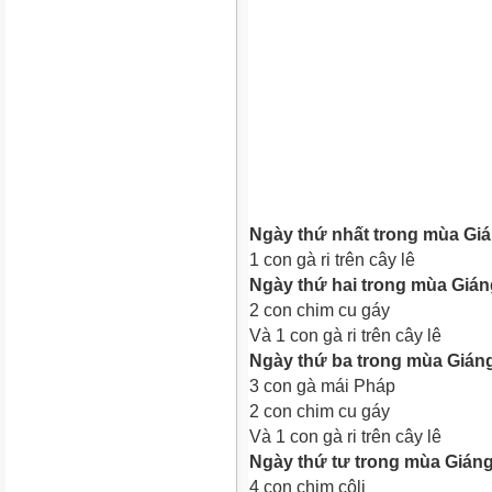
Ngày thứ nhất trong mùa Gián
1 con gà ri trên cây lê
Ngày thứ hai trong mùa Giáng
2 con chim cu gáy
Và 1 con gà ri trên cây lê
Ngày thứ ba trong mùa Giáng 
3 con gà mái Pháp
2 con chim cu gáy
Và 1 con gà ri trên cây lê
Ngày thứ tư trong mùa Giáng 
4 con chim côli