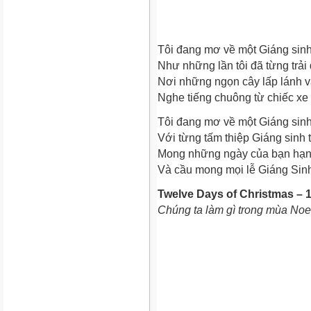
Tôi đang mơ về một Giáng sinh
Như những lần tôi đã từng trải
Nơi những ngọn cây lấp lánh v
Nghe tiếng chuông từ chiếc xe 
Tôi đang mơ về một Giáng sinh
Với từng tấm thiệp Giáng sinh t
Mong những ngày của bạn hạnh
Và cầu mong mọi lễ Giáng Sinh
Twelve Days of Christmas – 
Chúng ta làm gì trong mùa Noe