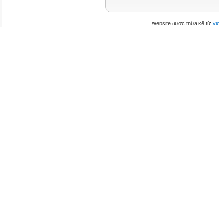
Website được thừa kế từ
Vio